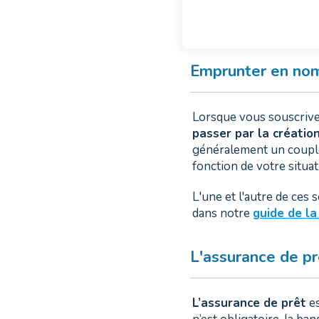
Emprunter en nom
Lorsque vous souscrivez
passer par la créatio
généralement un couple.
fonction de votre situat
L'une et l'autre de ces
dans notre
guide de la
L'assurance de pr
L’assurance de prêt
es