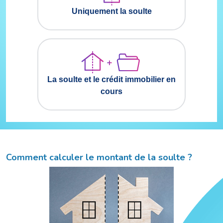
Comment calculer le montant de la soulte ?