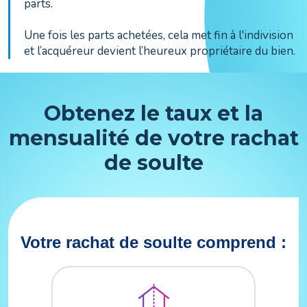
parts.
Une fois les parts achetées, cela met fin à l'indivision
et l’acquéreur devient l’heureux propriétaire du bien.
Obtenez le taux et la
mensualité de votre rachat
de soulte