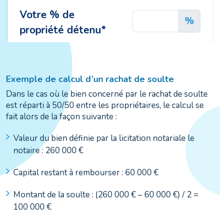
Exemple de calcul d’un rachat de soulte
Dans le cas où le bien concerné par le rachat de soulte
est réparti à 50/50 entre les propriétaires, le calcul se
fait alors de la façon suivante :
Valeur du bien définie par la licitation notariale le
notaire : 260 000 €
Capital restant à rembourser : 60 000 €
Montant de la soulte : (260 000 € – 60 000 €) / 2 =
100 000 €