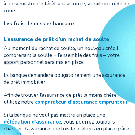
à un semestre d’intérêt, au cas où il y aurait un crédit en
cours.
Les frais de dossier bancaire
L’assurance de prêt d’un rachat de soulte
Au moment du rachat de soulte, un nouveau crédit
comprenant la soulte + l’ensemble des frais – votre
apport personnel sera mis en place.
La banque demandera obligatoirement une assurance
de prêt immobilier.
Afin de trouver l’assurance de prêt la moins chère,
utilisez notre
comparateur d’assurance emprunteur
.
Si la banque ne veut pas mettre en place une
délégation d’assurance
, vous pourrez toujours
changer d’assurance une fois le prêt mis en place grâce