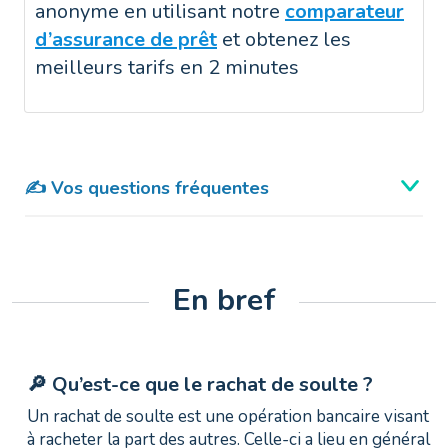
anonyme en utilisant notre
comparateur
d’assurance de prêt
et obtenez les
meilleurs tarifs en 2 minutes
✍️ Vos questions fréquentes
En bref
🔎 Qu’est-ce que le rachat de soulte ?
Un rachat de soulte est une opération bancaire visant
à racheter la part des autres. Celle-ci a lieu en général