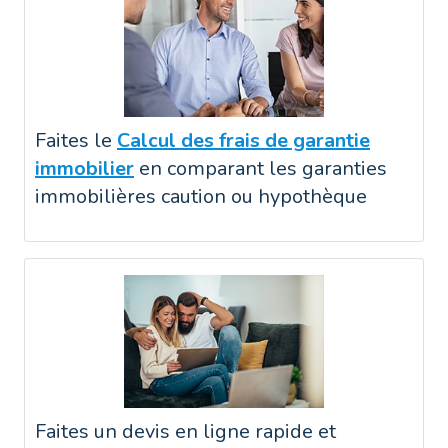
Faites le
Calcul des frais de garantie
immobilier
en comparant les garanties
immobilières caution ou hypothèque
Faites un devis en ligne rapide et