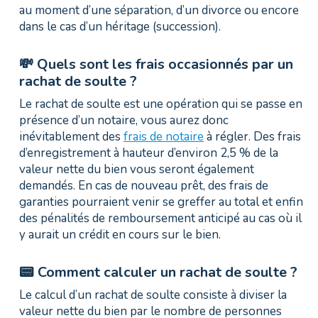
au moment d’une séparation, d’un divorce ou encore
dans le cas d’un héritage (succession).
💸 Quels sont les frais occasionnés par un
rachat de soulte ?
Le rachat de soulte est une opération qui se passe en
présence d’un notaire, vous aurez donc
inévitablement des
frais de notaire
à régler. Des frais
d’enregistrement à hauteur d’environ 2,5 % de la
valeur nette du bien vous seront également
demandés. En cas de nouveau prêt, des frais de
garanties pourraient venir se greffer au total et enfin
des pénalités de remboursement anticipé au cas où il
y aurait un crédit en cours sur le bien.
📟 Comment calculer un rachat de soulte ?
Le calcul d’un rachat de soulte consiste à diviser la
valeur nette du bien par le nombre de personnes