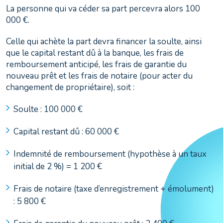
La personne qui va céder sa part percevra alors 100
000 €.
Celle qui achète la part devra financer la soulte, ainsi
que le capital restant dû à la banque, les frais de
remboursement anticipé, les frais de garantie du
nouveau prêt et les frais de notaire (pour acter du
changement de propriétaire), soit :
Soulte : 100 000 €
Capital restant dû : 60 000 €
Indemnité de remboursement (hypothèse à un taux
initial de 2 %) = 1 200 €
Frais de notaire (taxe d’enregistrement + émolument)
: 5 800 €