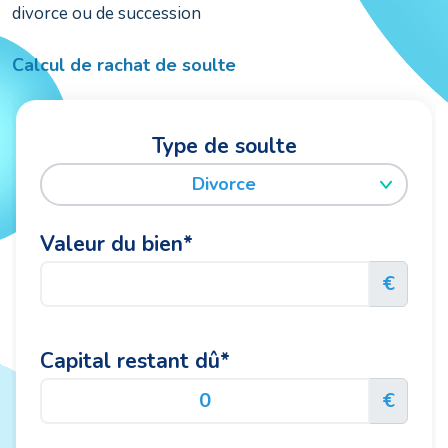
divorce ou de succession
Calcul de rachat de soulte