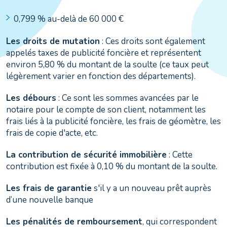
0,799 % au-delà de 60 000 €
Les droits de mutation
: Ces droits sont également
appelés taxes de publicité foncière et représentent
environ 5,80 % du montant de la soulte (ce taux peut
légèrement varier en fonction des départements).
Les débours
: Ce sont les sommes avancées par le
notaire pour le compte de son client, notamment les
frais liés à la publicité foncière, les frais de géomètre, les
frais de copie d'acte, etc.
La contribution de sécurité immobilière
: Cette
contribution est fixée à 0,10 % du montant de la soulte.
Les frais de garantie
s'il y a un nouveau prêt auprès
d’une nouvelle banque
Les pénalités de remboursement
, qui correspondent