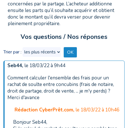
concernées par le partage. L’acheteur additionne
ensuite les parts qu’il souhaite acquérir et obtient
donc le montant qu’il devra verser pour devenir
pleinement propriétaire.
Vos questions / Nos réponses
Trier par :
Seb44
,
le 18/03/22 à 9h44
Comment calculer l'ensemble des frais pour un
rachat de soulte entre concubins (frais de notaire,
droit de partage, droit de vente, ... je m'y perds) ?
Merci d'avance
Rédaction CyberPrêt.com
,
le 18/03/22 à 10h46
Bonjour Seb44,