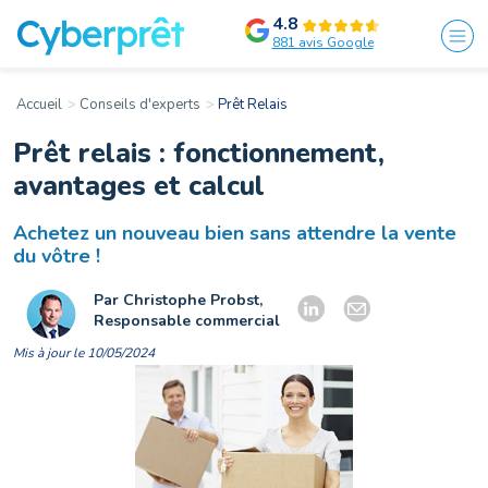
4.8
881 avis Google
Accueil
Conseils d'experts
Prêt Relais
Prêt relais : fonctionnement,
avantages et calcul
Achetez un nouveau bien sans attendre la vente
du vôtre !
Par Christophe Probst,
Responsable commercial
Mis à jour le 10/05/2024