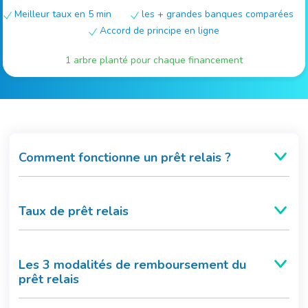
Meilleur taux en 5 min
les + grandes banques comparées
Accord de principe en ligne
1 arbre planté pour chaque financement
Comment fonctionne un prêt relais ?
Taux de prêt relais
Les 3 modalités de remboursement du
prêt relais