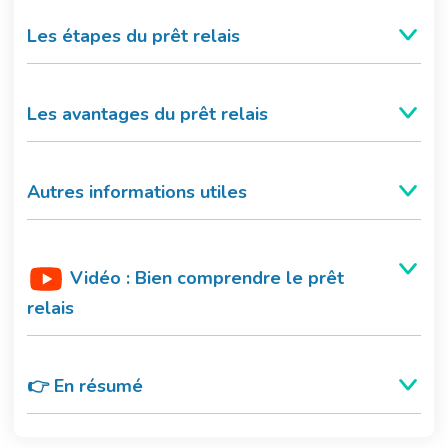
Les étapes du prêt relais
Les avantages du prêt relais
Autres informations utiles
Vidéo : Bien comprendre le prêt
relais
👉 En résumé