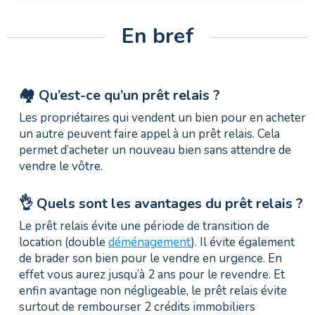
En bref
🏘️ Qu’est-ce qu’un prêt relais ?
Les propriétaires qui vendent un bien pour en acheter
un autre peuvent faire appel à un prêt relais. Cela
permet d’acheter un nouveau bien sans attendre de
vendre le vôtre.
👌 Quels sont les avantages du prêt relais ?
Le prêt relais évite une période de transition de
location (double
déménagement
). Il évite également
de brader son bien pour le vendre en urgence. En
effet vous aurez jusqu’à 2 ans pour le revendre. Et
enfin avantage non négligeable, le prêt relais évite
surtout de rembourser 2 crédits immobiliers