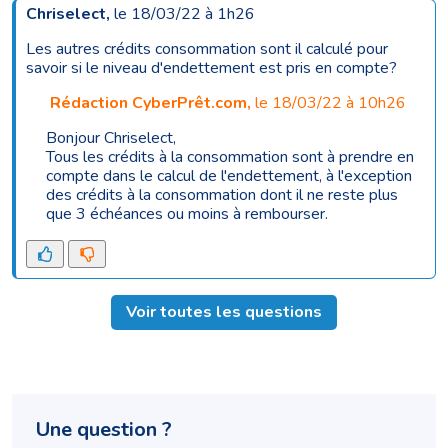
Chriselect
,
le 18/03/22 à 1h26
Les autres crédits consommation sont il calculé pour
savoir si le niveau d'endettement est pris en compte?
Rédaction CyberPrêt.com
,
le 18/03/22 à 10h26
Bonjour Chriselect,
Tous les crédits à la consommation sont à prendre en
compte dans le calcul de l'endettement, à l'exception
des crédits à la consommation dont il ne reste plus
que 3 échéances ou moins à rembourser.
Voir toutes les questions
Une question ?