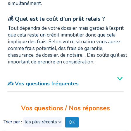
simultanément.
💰 Quel est le coût d’un prêt relais ?
Tout dépendra de votre dossier mais gardez à l’esprit
que cela reste un crédit immobilier donc que cela
implique des frais. Selon votre situation vous aurez
comme frais potentiel, des frais de garantie,
d’assurance, de dossier, de notaire… Des coûts qu’il est
important de prendre en considération.
✍️ Vos questions fréquentes
Vos questions / Nos réponses
Trier par :