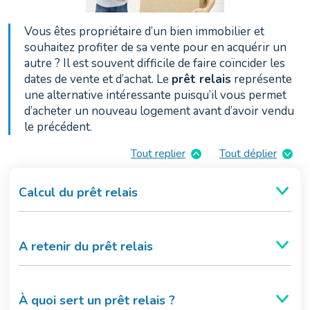
Vous êtes propriétaire d’un bien immobilier et
souhaitez profiter de sa vente pour en acquérir un
autre ? Il est souvent difficile de faire coïncider les
dates de vente et d’achat. Le
prêt relais
représente
une alternative intéressante puisqu’il vous permet
d’acheter un nouveau logement avant d’avoir vendu
le précédent.
Tout replier
Tout déplier
Calcul du prêt relais
A retenir du prêt relais
À quoi sert un prêt relais ?