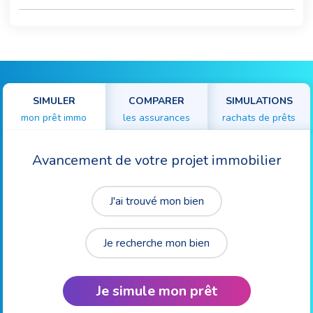
SIMULER
COMPARER
SIMULATIONS
mon prêt immo
les assurances
rachats de prêts
Avancement de votre projet immobilier
J'ai trouvé mon bien
Je recherche mon bien
Je simule mon prêt