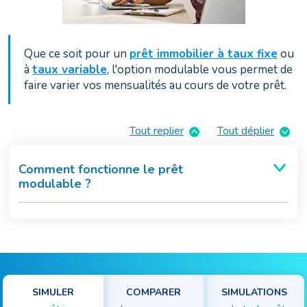
Que ce soit pour un
prêt immobilier à taux fixe
ou
à
taux variable
, l'option modulable vous permet de
faire varier vos mensualités au cours de votre prêt.
Tout replier
Tout déplier
Comment fonctionne le prêt
modulable ?
SIMULER
COMPARER
SIMULATIONS