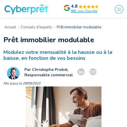
4.8
881 avis Google
Accueil
Conseils d'experts
Prêt immobilier modulable
Prêt immobilier modulable
Modulez votre mensualité à la hausse ou à la
baisse, en fonction de vos besoins
Par Christophe Probst,
Responsable commercial
Mis à jour le 29/09/2023