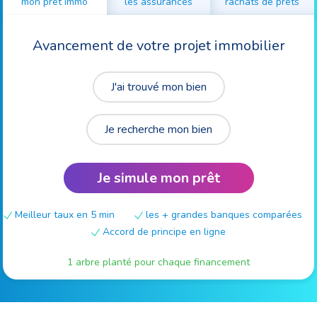
mon prêt immo
les assurances
rachats de prêts
Avancement de votre projet immobilier
J'ai trouvé mon bien
Je recherche mon bien
Je simule mon prêt
Meilleur taux en 5 min
les + grandes banques comparées
Accord de principe en ligne
1 arbre planté pour chaque financement