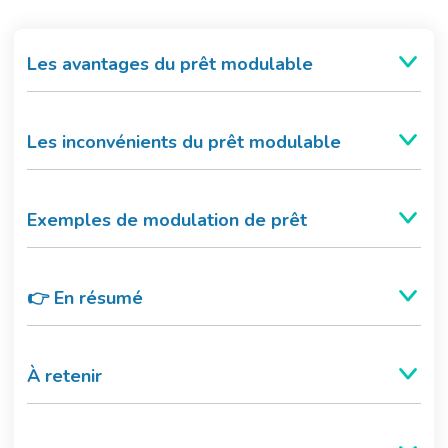
Les avantages du prêt modulable
Les inconvénients du prêt modulable
Exemples de modulation de prêt
👉 En résumé
À retenir