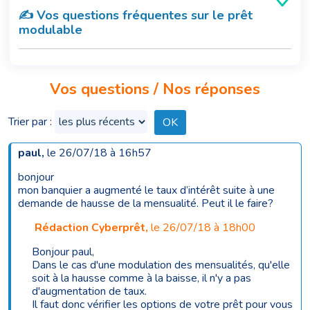
✍️ Vos questions fréquentes sur le prêt
modulable
Vos questions / Nos réponses
Trier par :
paul
,
le 26/07/18 à 16h57
bonjour
mon banquier a augmenté le taux d’intérêt suite à une
demande de hausse de la mensualité. Peut il le faire?
Rédaction Cyberprêt
,
le 26/07/18 à 18h00
Bonjour paul,
Dans le cas d'une modulation des mensualités, qu'elle
soit à la hausse comme à la baisse, il n'y a pas
d'augmentation de taux.
Il faut donc vérifier les options de votre prêt pour vous