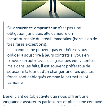
Si l’
assurance emprunteur
n’est pas une
obligation juridique, elle demeure un
incontournable du crédit immobilier (hormis en de
très rares exceptions).
Les banques ne peuvent pas en théorie vous
obliger à souscrire à leurs contrats si vous en
trouvez un autre avec des garanties équivalentes
mais dans les faits, il est souvent préférable de
souscrire la leur et d’en changer une fois que les
fonds sont débloqués comme le permet la loi
Lemoine.
Bénéficiant de l’objectivité que nous offrent une
vingtaine d’assureurs partenaires et plus d’une centaine