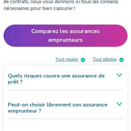
de contrats, nous vous donnons ici tous les conseils
nécessaires pour bien s’assurer !
Comparez les assurances
emprunteurs
Tout replier
Tout déplier
Quels risques couvre une assurance de
prêt ?
Peut-on choisir librement son assurance
emprunteur ?