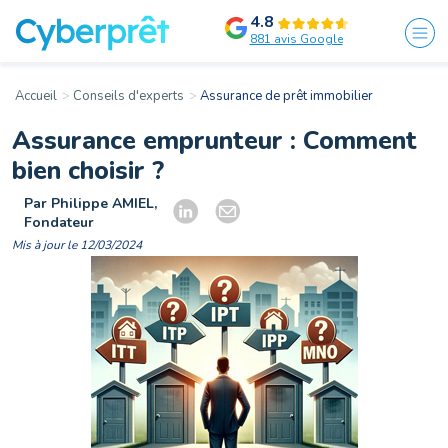
4.8
881 avis Google
Accueil
Conseils d'experts
Assurance de prêt immobilier
Assurance emprunteur : Comment
bien choisir ?
Par Philippe AMIEL,
Fondateur
Mis à jour le 12/03/2024