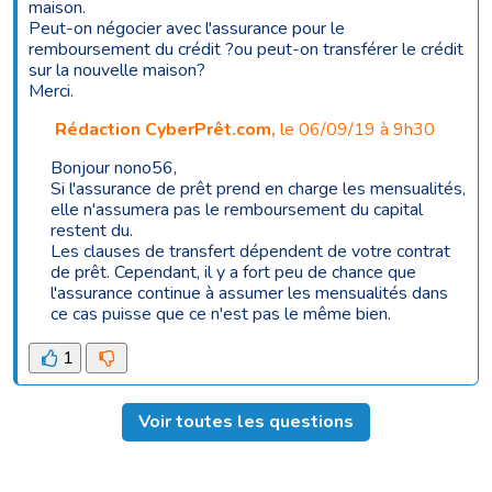
maison.
Peut-on négocier avec l'assurance pour le
remboursement du crédit ?ou peut-on transférer le crédit
sur la nouvelle maison?
Merci.
Rédaction CyberPrêt.com
,
le 06/09/19 à 9h30
Bonjour nono56,
Si l'assurance de prêt prend en charge les mensualités,
elle n'assumera pas le remboursement du capital
restent du.
Les clauses de transfert dépendent de votre contrat
de prêt. Cependant, il y a fort peu de chance que
l'assurance continue à assumer les mensualités dans
ce cas puisse que ce n'est pas le même bien.
1
Voir toutes les questions