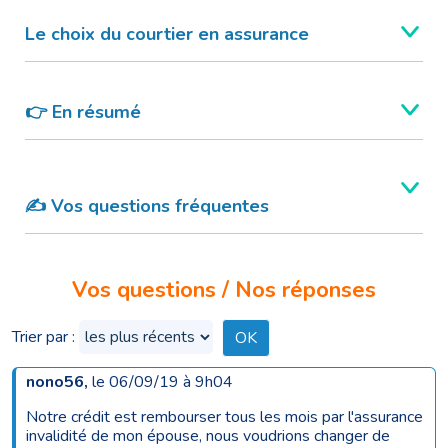
Le choix du courtier en assurance
👉 En résumé
✍️ Vos questions fréquentes
Vos questions / Nos réponses
Trier par :
nono56
,
le 06/09/19 à 9h04
Notre crédit est rembourser tous les mois par l'assurance
invalidité de mon épouse, nous voudrions changer de