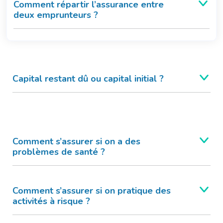
Comment répartir l’assurance entre
deux emprunteurs ?
Capital restant dû ou capital initial ?
Comment s’assurer si on a des
problèmes de santé ?
Comment s’assurer si on pratique des
activités à risque ?