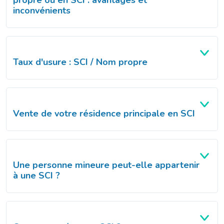
propre ou en SCI : avantages et
inconvénients
Taux d'usure : SCI / Nom propre
Vente de votre résidence principale en SCI
Une personne mineure peut-elle appartenir
à une SCI ?