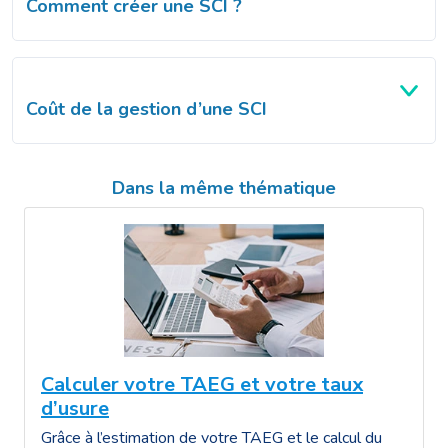
Comment créer une SCI ?
Coût de la gestion d’une SCI
Dans la même thématique
Calculer votre TAEG et votre taux
d’usure
Grâce à l’estimation de votre TAEG et le calcul du