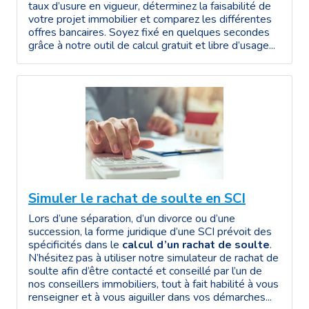
taux d’usure en vigueur, déterminez la faisabilité de
votre projet immobilier et comparez les différentes
offres bancaires. Soyez fixé en quelques secondes
grâce à notre outil de calcul gratuit et libre d’usage...
Simuler le rachat de soulte en SCI
Lors d’une séparation, d’un divorce ou d’une
succession, la forme juridique d’une SCI prévoit des
spécificités dans le
calcul d’un rachat de soulte
.
N’hésitez pas à utiliser notre simulateur de rachat de
soulte afin d’être contacté et conseillé par l’un de
nos conseillers immobiliers, tout à fait habilité à vous
renseigner et à vous aiguiller dans vos démarches...