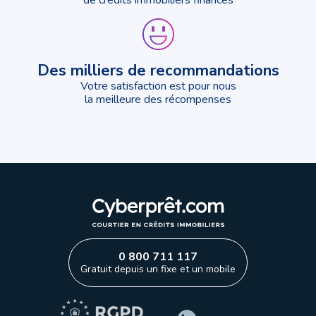
Des milliers de recommandations
Votre satisfaction est pour nous
la meilleure des récompenses
0 800 711 117
Gratuit depuis un fixe et un mobile