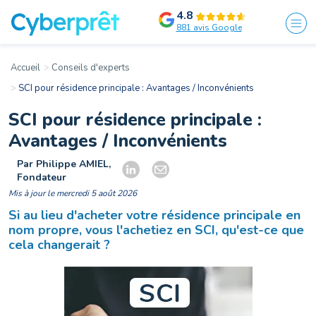
4.8
881 avis Google
Accueil
Conseils d'experts
SCI pour résidence principale : Avantages / Inconvénients
SCI pour résidence principale :
Avantages / Inconvénients
Par Philippe AMIEL,
Fondateur
Mis à jour le mercredi 5 août 2026
Si au lieu d'acheter votre résidence principale en
nom propre, vous l'achetiez en SCI, qu'est-ce que
cela changerait ?