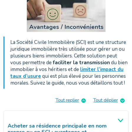
La Société Civile Immobilière (SCI) est une structure
juridique immobilière très utilisée pour gérer un ou
plusieurs biens immobiliers. Cette solution peut
vous permettre de
faciliter la transmission
du bien
immobilier à vos héritiers et de
limiter l’impact du
taux d’usure
qui est plus élevé pour les personnes
morales. Suivez le guide, nous vous détaillons tout !
Tout replier
Tout déplier
Acheter sa résidence principale en nom