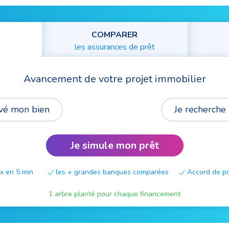
COMPARER
les assurances de prêt
Avancement de votre projet immobilier
ouvé mon bien
Je recherche
Je simule mon prêt
x en 5 min
les + grandes banques comparées
Accord de pri
1 arbre planté pour chaque financement