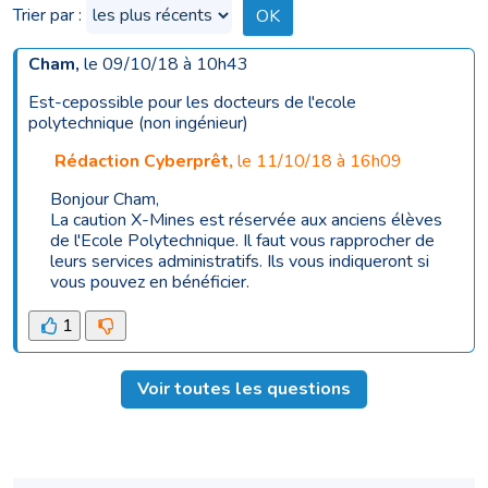
Trier par :
Cham
,
le 09/10/18 à 10h43
Est-cepossible pour les docteurs de l'ecole
polytechnique (non ingénieur)
Rédaction Cyberprêt
,
le 11/10/18 à 16h09
Bonjour Cham,
La caution X-Mines est réservée aux anciens élèves
de l'Ecole Polytechnique. Il faut vous rapprocher de
leurs services administratifs. Ils vous indiqueront si
vous pouvez en bénéficier.
1
Voir toutes les questions