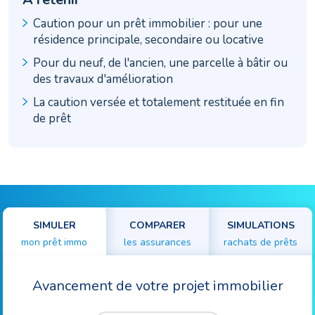
Caution pour un prêt immobilier : pour une
résidence principale, secondaire ou locative
Pour du neuf, de l'ancien, une parcelle à bâtir ou
des travaux d'amélioration
La caution versée et totalement restituée en fin
de prêt
SIMULER
COMPARER
SIMULATIONS
mon prêt immo
les assurances
rachats de prêts
Avancement de votre projet immobilier