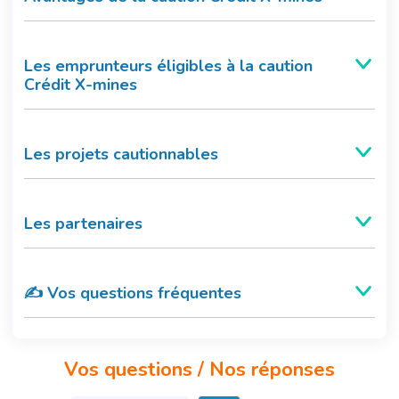
Les emprunteurs éligibles à la caution
Crédit X-mines
Les projets cautionnables
Les partenaires
✍️ Vos questions fréquentes
Vos questions / Nos réponses