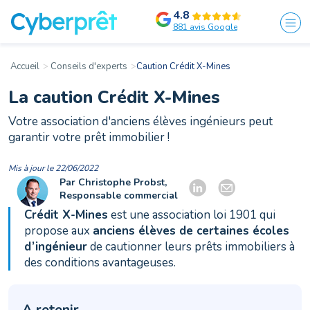
4.8
881 avis Google
Accueil
Conseils d'experts
Caution Crédit X-Mines
La caution Crédit X-Mines
Votre association d'anciens élèves ingénieurs peut
garantir votre prêt immobilier !
Mis à jour le 22/06/2022
Par Christophe Probst,
Responsable commercial
Crédit X-Mines
est une association loi 1901 qui
propose aux
anciens élèves de certaines écoles
d’ingénieur
de cautionner leurs prêts immobiliers à
des conditions avantageuses.
A retenir