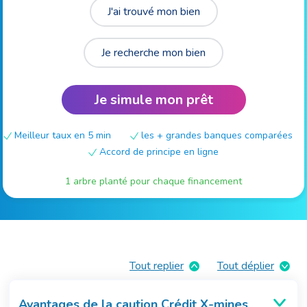
J'ai trouvé mon bien
Je recherche mon bien
Je simule mon prêt
Meilleur taux en 5 min
les + grandes banques comparées
Accord de principe en ligne
1 arbre planté pour chaque financement
Tout replier
Tout déplier
Avantages de la caution Crédit X-mines