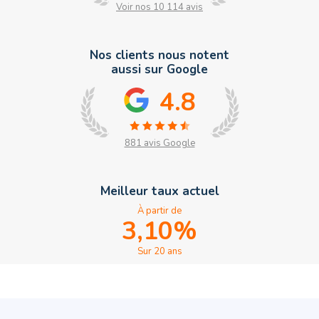
Voir nos 10 114 avis
Nos clients nous notent
aussi sur Google
4.8
881 avis Google
Meilleur taux actuel
À partir de
3,10
%
Sur 20 ans