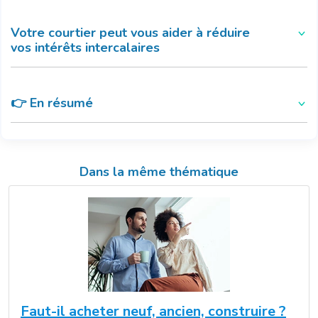
Votre courtier peut vous aider à réduire
vos intérêts intercalaires
👉 En résumé
Dans la même thématique
Faut-il acheter neuf, ancien, construire ?