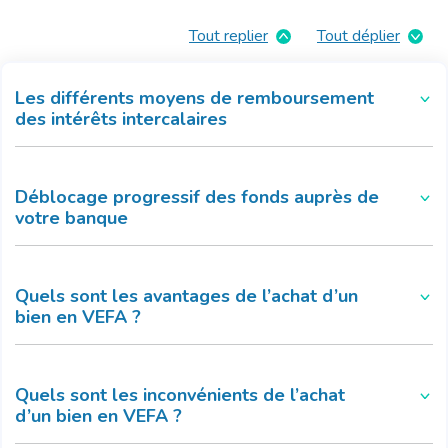
Tout replier
Tout déplier
Les différents moyens de remboursement
des intérêts intercalaires
Déblocage progressif des fonds auprès de
votre banque
Quels sont les avantages de l’achat d’un
bien en VEFA ?
Quels sont les inconvénients de l’achat
d’un bien en VEFA ?