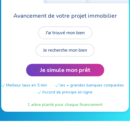
Avancement de votre projet immobilier
J'ai trouvé mon bien
Je recherche mon bien
Je simule mon prêt
Meilleur taux en 5 min
les + grandes banques comparées
Accord de principe en ligne
1 arbre planté pour chaque financement