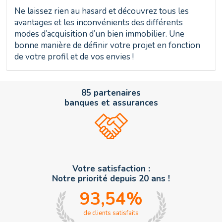
Ne laissez rien au hasard et découvrez tous les
avantages et les inconvénients des différents
modes d’acquisition d’un bien immobilier. Une
bonne manière de définir votre projet en fonction
de votre profil et de vos envies !
85 partenaires
banques et assurances
Votre satisfaction :
Notre priorité depuis 20 ans !
93,54
%
de clients satisfaits