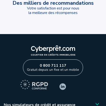
Des milliers de recommandations
Votre satisfaction est pour nous
la meilleure des récompenses
0 800 711 117
Gratuit depuis un fixe et un mobile
Nos simulateurs de crédit et assurance