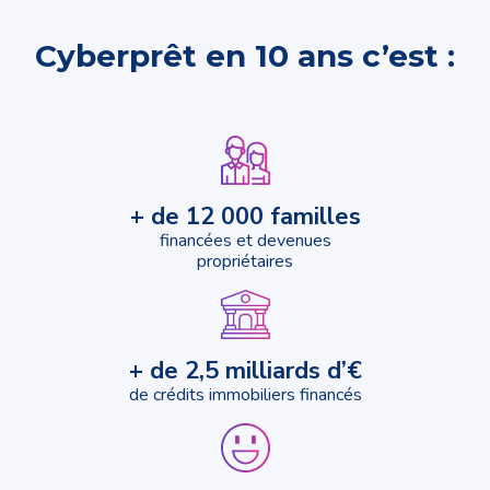
Cyberprêt en 10 ans c’est :
+ de 12 000 familles
financées et devenues
propriétaires
+ de 2,5 milliards d’€
de crédits immobiliers financés