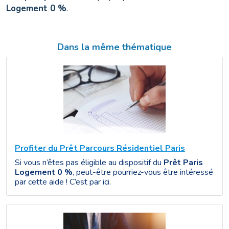
Logement 0 %
.
Dans la même thématique
Profiter du Prêt Parcours Résidentiel Paris
Si vous n’êtes pas éligible au dispositif du
Prêt Paris
Logement 0 %
, peut-être pourriez-vous être intéressé
par cette aide ! C’est par ici.