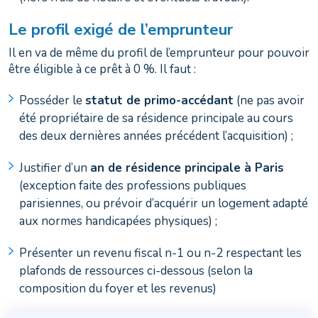
Le profil exigé de l’emprunteur
Il en va de même du profil de l’emprunteur pour pouvoir
être éligible à ce prêt à 0 %. Il faut :
Posséder le
statut de primo-accédant
(ne pas avoir
été propriétaire de sa résidence principale au cours
des deux dernières années précédent l’acquisition) ;
Justifier d’un
an de résidence principale à Paris
(exception faite des professions publiques
parisiennes, ou prévoir d’acquérir un logement adapté
aux normes handicapées physiques) ;
Présenter un revenu fiscal n-1 ou n-2 respectant les
plafonds de ressources ci-dessous (selon la
composition du foyer et les revenus)