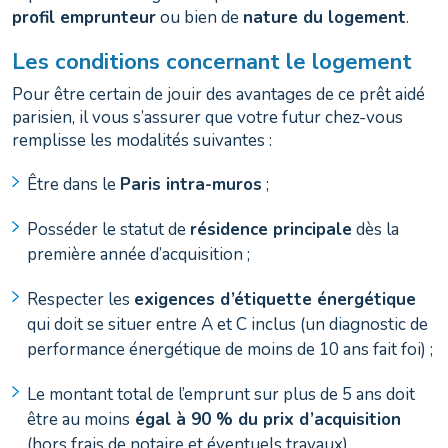
profil emprunteur
ou bien de
nature du logement
.
Les conditions concernant le logement
Pour être certain de jouir des avantages de ce prêt aidé
parisien, il vous s’assurer que votre futur chez-vous
remplisse les modalités suivantes :
Être dans le
Paris intra-muros
;
Posséder le statut de
résidence principale
dès la
première année d’acquisition ;
Respecter les
exigences d’étiquette énergétique
qui doit se situer entre A et C inclus (un diagnostic de
performance énergétique de moins de 10 ans fait foi) ;
Le montant total de l’emprunt sur plus de 5 ans doit
être au moins
égal à 90 % du prix d’acquisition
(hors frais de notaire et éventuels travaux).