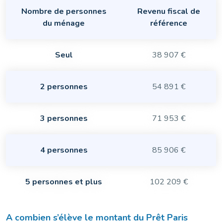
Nombre de personnes
Revenu fiscal de
du ménage
référence
Seul
38 907 €
2 personnes
54 891 €
3 personnes
71 953 €
4 personnes
85 906 €
5 personnes et plus
102 209 €
A combien s’élève le montant du Prêt Paris