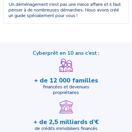
Un déménagement n’est pas une mince affaire et il faut
penser à de nombreuses démarches. Nous avons créé
un guide spécialement pour vous !
Cyberprêt en 10 ans c’est :
+ de 12 000 familles
financées et devenues
propriétaires
+ de 2,5 milliards d’€
de crédits immobiliers financés