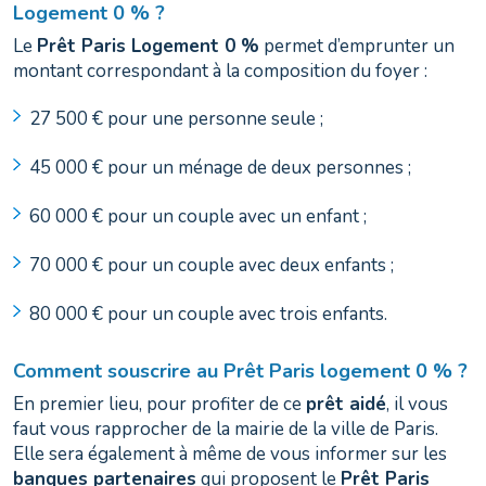
Logement 0 % ?
Le
Prêt Paris Logement 0 %
permet d’emprunter un
montant correspondant à la composition du foyer :
27 500 € pour une personne seule ;
45 000 € pour un ménage de deux personnes ;
60 000 € pour un couple avec un enfant ;
70 000 € pour un couple avec deux enfants ;
80 000 € pour un couple avec trois enfants.
Comment souscrire au Prêt Paris logement 0 % ?
En premier lieu, pour profiter de ce
prêt aidé
, il vous
faut vous rapprocher de la mairie de la ville de Paris.
Elle sera également à même de vous informer sur les
banques partenaires
qui proposent le
Prêt Paris