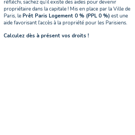
réfléchi, sachez qu’il existe des aides pour devenir
propriétaire dans la capitale ! Mis en place par la Ville de
Paris, le
Prêt Paris Logement 0 % (PPL 0 %)
est une
aide favorisant l’accès à la propriété pour les Parisiens.
Calculez dès à présent vos droits !