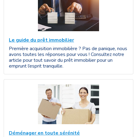
Le guide du prêt immobilier
Première acquisition immobilière ? Pas de panique, nous
avons toutes les réponses pour vous ! Consultez notre
article pour tout savoir du prêt immobilier pour un
emprunt l’esprit tranquille.
Déménager en toute sérénité