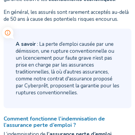
En général, les assurés sont rarement acceptés au-delà
de 50 ans à cause des potentiels risques encourus.
A savoir
: La perte d’emploi causée par une
démission, une rupture conventionnelle ou
un licenciement pour faute grave n’est pas
prise en charge par les assurances
traditionnelles, là où d’autres assurances,
comme notre contrat d'assurance proposé
par Cyberprêt, proposent la garantie pour les
ruptures conventionnelles.
Comment fonctionne l’indemnisation de
l’assurance perte d’emploi ?
L’indemnisation de
l’assurance perte d’emploi