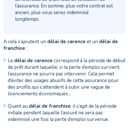
l’assurance. En somme, plus votre contrat est
ancien, plus vous serez indemnisé
longtemps.
A cela s’ajoutent un
délai de carence
et un
délai de
franchise
:
Le
délai de carence
correspond à la période de début
de prêt durant laquelle, si la perte d’emploi survient,
l’assurance ne pourra pas intervenir. Cela permet
d’éviter des usages abusifs de cette assurance pour
des profils qui s’attendent à subir une vague de
licenciements économiques ;
Quant au
délai de franchise
, il s’agit de la période
initiale pendant laquelle l’assuré ne sera pas
indemnisé une fois la perte d’emploi survenue.