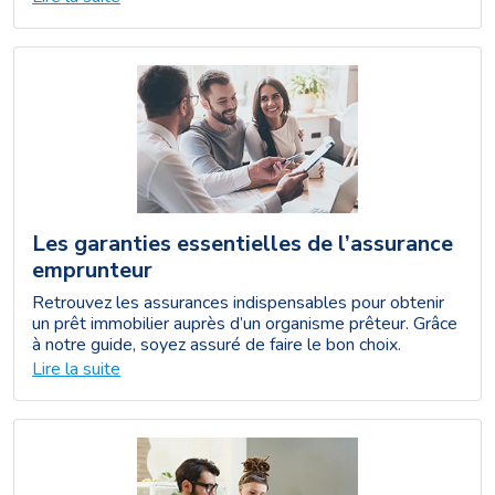
Les garanties essentielles de l’assurance
emprunteur
Retrouvez les assurances indispensables pour obtenir
un prêt immobilier auprès d’un organisme prêteur. Grâce
à notre guide, soyez assuré de faire le bon choix.
Lire la suite