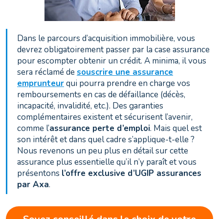
Dans le parcours d’acquisition immobilière, vous
devrez obligatoirement passer par la case assurance
pour escompter obtenir un crédit. A minima, il vous
sera réclamé de
souscrire une assurance
emprunteur
qui pourra prendre en charge vos
remboursements en cas de défaillance (décès,
incapacité, invalidité, etc.). Des garanties
complémentaires existent et sécurisent l’avenir,
comme l’
assurance perte d’emploi
. Mais quel est
son intérêt et dans quel cadre s’applique-t-elle ?
Nous revenons un peu plus en détail sur cette
assurance plus essentielle qu’il n’y paraît et vous
présentons
l’offre exclusive d’UGIP assurances
par Axa
.