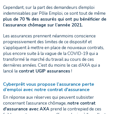
Cependant, sur la part des demandeurs d’emploi
indemnisables par Pôle Emploi, ce sont tout de même
plus de 70 % des assurés qui ont pu bénéficier de
l’assurance chômage sur l’année 2021.
Les assurances prennent néanmoins conscience
progressivement des limites de ce dispositif et
s’appliquent à mettre en place de nouveaux contrats,
plus encore suite à la vague de la COVID-19 qui a
transformé le marché du travail au cours de ces
dernières années. C’est du moins le cas d’AXA qui a
lancé le
contrat UGIP assurances
!
Cyberprêt vous propose l’assurance perte
d’emploi avec notre contrat d'assurance
En réponse aux réserves qui peuvent subsister
concernant l’assurance chômage,
notre contrat
d'assurance avec AXA
prend le contrepied de ces