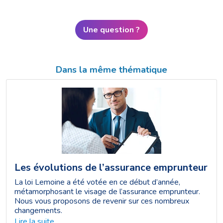
Une question ?
Dans la même thématique
Les évolutions de l’assurance emprunteur
La loi Lemoine a été votée en ce début d’année,
métamorphosant le visage de l’assurance emprunteur.
Nous vous proposons de revenir sur ces nombreux
changements.
Lire la suite