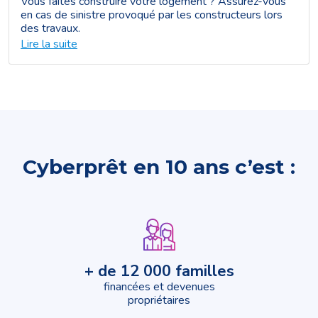
Vous faites construire votre logement ? Assurez-vous
en cas de sinistre provoqué par les constructeurs lors
des travaux.
Lire la suite
Cyberprêt en 10 ans c’est :
+ de 12 000 familles
financées et devenues
propriétaires