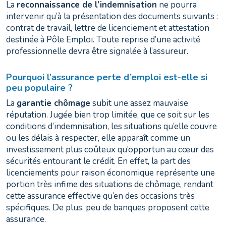
La
reconnaissance de l’indemnisation
ne pourra
intervenir qu’à la présentation des documents suivants :
contrat de travail, lettre de licenciement et attestation
destinée à Pôle Emploi. Toute reprise d’une activité
professionnelle devra être signalée à l’assureur.
Pourquoi l’assurance perte d’emploi est-elle si
peu populaire ?
La
garantie chômage
subit une assez mauvaise
réputation. Jugée bien trop limitée, que ce soit sur les
conditions d’indemnisation, les situations qu’elle couvre
ou les délais à respecter, elle apparaît comme un
investissement plus coûteux qu’opportun au cœur des
sécurités entourant le crédit. En effet, la part des
licenciements pour raison économique représente une
portion très infime des situations de chômage, rendant
cette assurance effective qu’en des occasions très
spécifiques. De plus, peu de banques proposent cette
assurance.