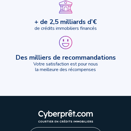
+ de 2,5 milliards d’€
de crédits immobiliers financés
Des milliers de recommandations
Votre satisfaction est pour nous
la meilleure des récompenses