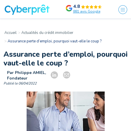
4.8
881 avis Google
Accueil
Actualités du crédit immobilier
Assurance perte d’emploi, pourquoi vaut-elle le coup ?
Assurance perte d’emploi, pourquoi
vaut-elle le coup ?
Par Philippe AMIEL,
Fondateur
Publié le 06/04/2022