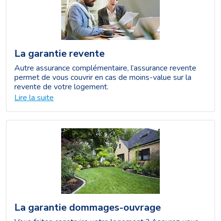
La garantie revente
Autre assurance complémentaire, l’assurance revente
permet de vous couvrir en cas de moins-value sur la
revente de votre logement.
Lire la suite
La garantie dommages-ouvrage