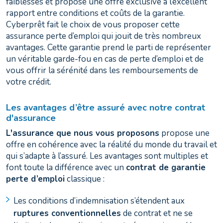
faiblesses et propose une offre exclusive à l’excellent
rapport entre conditions et coûts de la garantie.
Cyberprêt fait le choix de vous proposer cette
assurance perte d’emploi qui jouit de très nombreux
avantages. Cette garantie prend le parti de représenter
un véritable garde-fou en cas de perte d’emploi et de
vous offrir la sérénité dans les remboursements de
votre crédit.
Les avantages d’être assuré avec notre contrat
d'assurance
L'assurance que nous vous proposons
propose une
offre en cohérence avec la réalité du monde du travail et
qui s’adapte à l’assuré. Les avantages sont multiples et
font toute la différence avec un
contrat de garantie
perte d’emploi
classique :
Les conditions d’indemnisation s’étendent aux
ruptures conventionnelles
de contrat et ne se