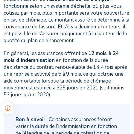
fonctionne selon un système d’échelle, où plus vous
cotisez par mois, plus importante sera votre couverture
en cas de chômage. Le montant assuré se détermine à la
convenance de l’assuré. Et s’il y a deux emprunteurs, il
est possible de s’assurer uniquement à la hauteur de la
quotité du plan de financement.
En général, les assurances offrent de
12 mois à 24
mois d’indemnisation
en fonction de la durée
d’existence du contrat, renouvelable de 1 à 4 fois après
une reprise d’activité de 6 à 9 mois, ce qui octroie une
aide confortable lorsque la période de chômage
moyenne est estimée à 325 jours en 2021 (soit moins
53 jours qu’en 2020).
Bon à savoir
: Certaines assurances feront
varier la durée de l’indemnisation en fonction
de l’étendue de la période de cotisation de