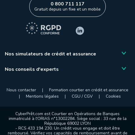
0 800 711 117
Gratuit depuis un fixe et un mobile
Nos simulateurs de crédit et assurance
Nos conseils d'experts
Nous contacter
|
Formation courtier en crédit et assurance
|
Mentions légales
|
CGU / CGV
|
Cookies
CyberPrêt.com est Courtier en Opérations de Banques
immatriculé à l'ORIAS n°13002284. Siège social : 33 rue de la
République 69002 LYON
- RCS 433 194 230. Un crédit vous engage et doit être
remboursé. Vérifiez vos capacités de remboursement avant de