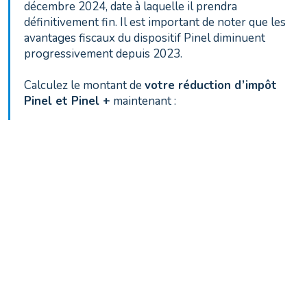
décembre 2024, date à laquelle il prendra
définitivement fin. Il est important de noter que les
avantages fiscaux du dispositif Pinel diminuent
progressivement depuis 2023.
Calculez le montant de
votre réduction d’impôt
Pinel et Pinel +
maintenant :