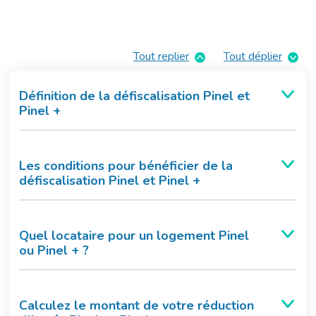
Tout replier
Tout déplier
Définition de la défiscalisation Pinel et
Pinel +
Les conditions pour bénéficier de la
défiscalisation Pinel et Pinel +
Quel locataire pour un logement Pinel
ou Pinel + ?
Calculez le montant de votre réduction