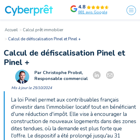
4.8
881 avis Google
Accueil
Calcul prêt immobilier
Calcul de défiscalisation Pinel et Pinel +
Calcul de défiscalisation Pinel et
Pinel +
Par Christophe Probst,
Responsable commercial
Mis à jour le 25/10/2024
La loi Pinel permet aux contribuables français
d'investir dans l'immobilier locatif tout en bénéficiant
d'une réduction d'impôt. Elle vise à encourager la
construction de nouveaux logements dans des zones
dites tendues, où la demande est plus forte que
l'offre. Le dispositif a été prolongé jusqu'au 31