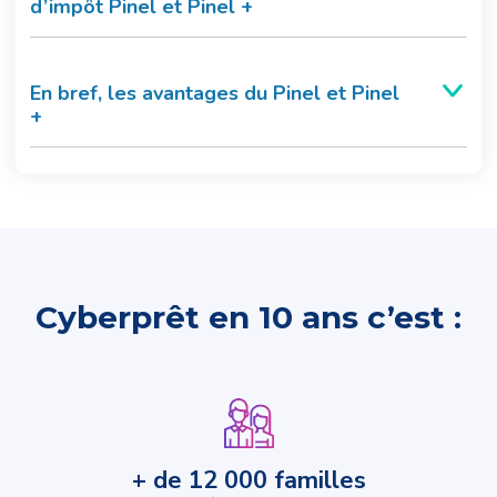
d’impôt Pinel et Pinel +
En bref, les avantages du Pinel et Pinel
+
Cyberprêt en 10 ans c’est :
+ de 12 000 familles