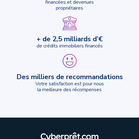
financées et devenues
propriétaires
+ de 2,5 milliards d’€
de crédits immobiliers financés
Des milliers de recommandations
Votre satisfaction est pour nous
la meilleure des récompenses